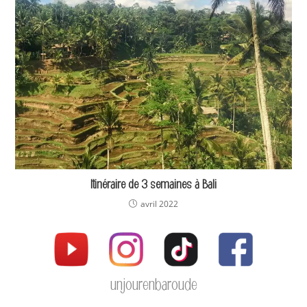
Itinéraire de 3 semaines à Bali
avril 2022
unjourenbaroude