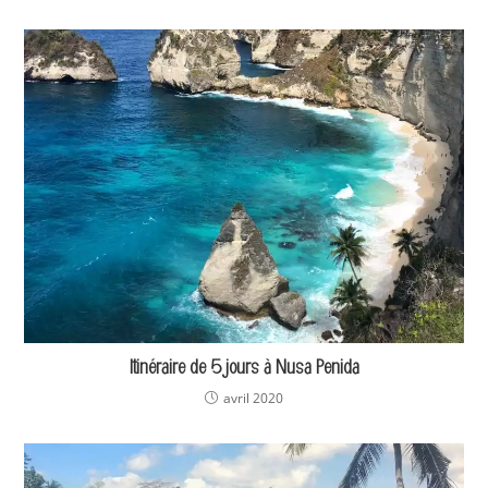
Itinéraire de 5 jours à Nusa Penida
avril 2020