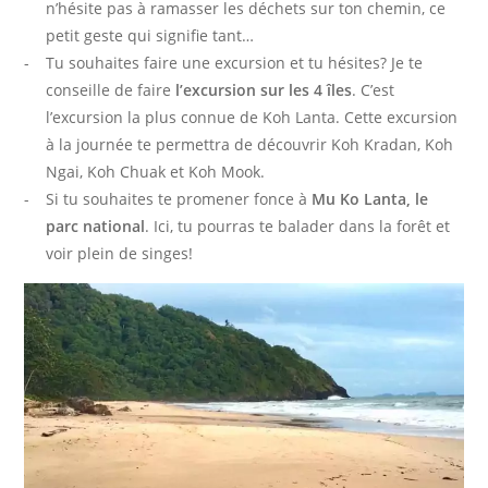
n’hésite pas à ramasser les déchets sur ton chemin, ce
petit geste qui signifie tant…
Tu souhaites faire une excursion et tu hésites? Je te
conseille de faire
l’excursion sur les 4 îles
. C’est
l’excursion la plus connue de Koh Lanta. Cette excursion
à la journée te permettra de découvrir Koh Kradan, Koh
Ngai, Koh Chuak et Koh Mook.
Si tu souhaites te promener fonce à
Mu Ko Lanta, le
parc national
. Ici, tu pourras te balader dans la forêt et
voir plein de singes!