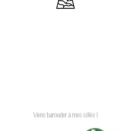
Viens barouder à mes côtés !