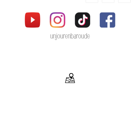
unjourenbaroude