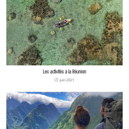
Les activités à la Réunion
juin 2021