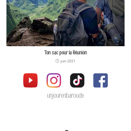
Ton sac pour la Réunion
juin 2021
unjourenbaroude