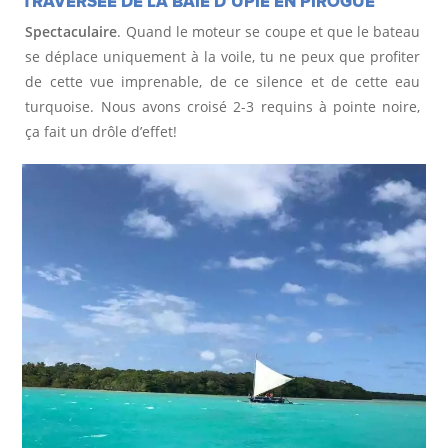
TRAVERSÉE DE LA BAIE D’UPIE EN PIROGUE
Spectaculaire
. Quand le moteur se coupe et que le bateau
se déplace uniquement à la voile, tu ne peux que profiter
de cette vue imprenable, de ce silence et de cette eau
turquoise. Nous avons croisé 2-3 requins à pointe noire,
ça fait un drôle d’effet!