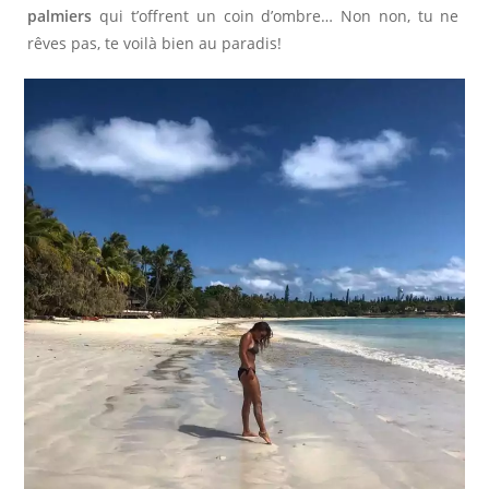
palmiers
qui t’offrent un coin d’ombre… Non non, tu ne
rêves pas, te voilà bien au paradis!