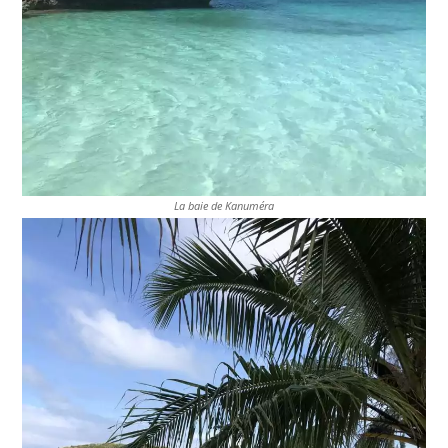
La baie de Kanuméra