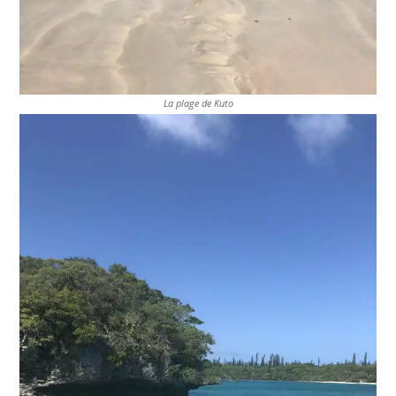
La plage de Kuto