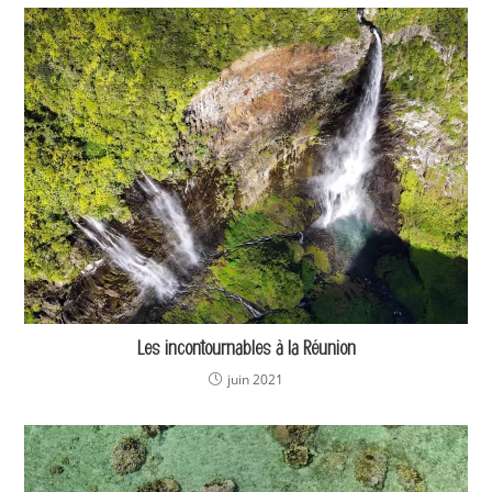
Les incontournables à la Réunion
juin 2021