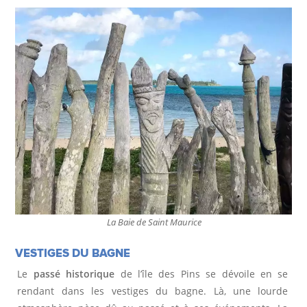
La Baie de Saint Maurice
VESTIGES DU BAGNE
Le
passé historique
de l’île des Pins se dévoile en se
rendant dans les vestiges du bagne. Là, une lourde