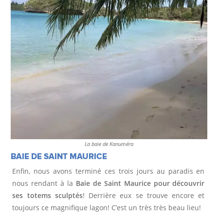
La baie de Kanuméra
BAIE DE SAINT MAURICE
Enfin, nous avons terminé ces trois jours au paradis en
nous rendant à la
Baie de Saint Maurice pour découvrir
ses totems sculptés
! Derrière eux se trouve encore et
toujours ce magnifique lagon! C’est un très très beau lieu!