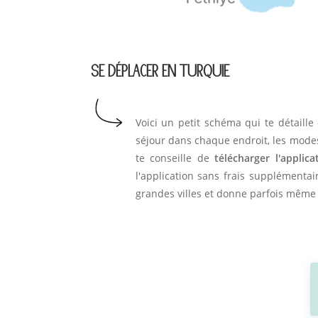
SE DÉPLACER EN TURQUIE
Voici un petit schéma qui te détaille
séjour dans chaque endroit, les modes
te conseille de
télécharger l'applic
l'application sans frais supplémentai
grandes villes et donne parfois même l