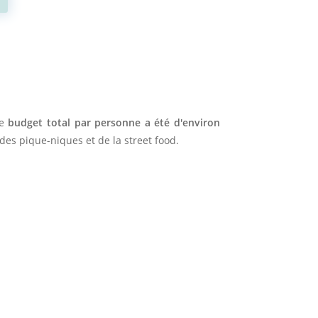
re
budget total par personne a été d'environ
es pique-niques et de la street food.