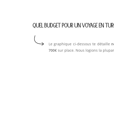
QUEL BUDGET POUR UN VOYAGE EN TUR
Le graphique ci-dessous te détaille
n
700€
sur place. Nous logions la plupa