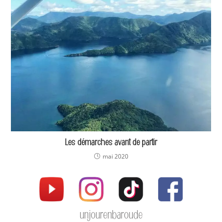
Les démarches avant de partir
mai 2020
unjourenbaroude