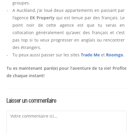
groupes.
A Auckland, j’ai loué deux appartements en passant par
l’agence
EK Property
qui est tenue par des français. Le
point noir de cette agence est que tu seras en
collocation généralement qu’avec des français et c’est
pas top si tu veux progresser en anglais ou rencontrer
des étrangers.
Tu peux aussi passer sur les sites
Trade Me
et
Roomgo
.
Tu es maintenant paré(e) pour l’aventure de ta vie! Profite
de chaque instant!
Laisser un commentaire
Comment