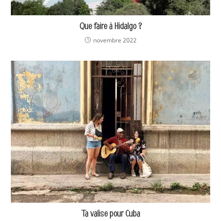
Que faire à Hidalgo ?
novembre 2022
Ta valise pour Cuba