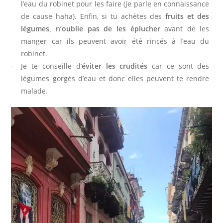
l’eau du robinet pour les faire (je parle en connaissance
de cause haha). Enfin, si tu achètes des
fruits et des
légumes, n’oublie pas de les éplucher
avant de les
manger car ils peuvent avoir été rincés à l’eau du
robinet.
Je te conseille d’
éviter les crudités
car ce sont des
légumes gorgés d’eau et donc elles peuvent te rendre
malade.