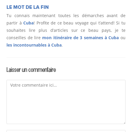
LE MOT DE LA FIN
Tu connais maintenant toutes les démarches avant de
partir à
Cuba
! Profite de ce beau voyage qui t’attend! Si tu
souhaites lire plus d’articles sur ce beau pays, je te
conseilles de lire
mon itinéraire de 3 semaines à Cuba
ou
les incontournables à Cuba
.
Laisser un commentaire
Comment