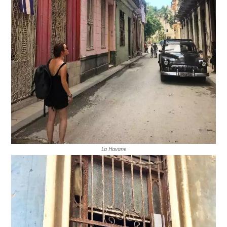
La Havane