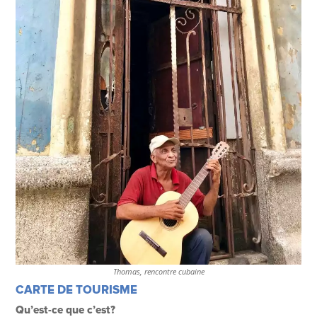
Thomas, rencontre cubaine
CARTE DE TOURISME
Qu’est-ce que c’est?