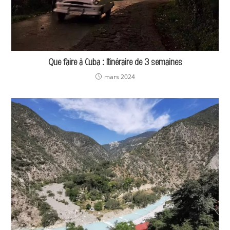
Que faire à Cuba : Itinéraire de 3 semaines
mars 2024