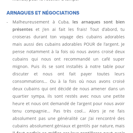
ARNAQUES ET NÉGOCIATIONS
Malheureusement à Cuba,
les arnaques sont bien
présentes
et j’en ai fait les frais! Tout d’abord, tu
croiseras durant ton voyage des cubains adorables
mais aussi des cubains adorables POUR de l’argent. Je
pense notamment à la fois où nous avons croisé deux
cubains qui nous ont recommandé un café super
mignon. Puis ils se sont installés à notre table pour
discuter et nous ont fait payer toutes leurs
consommations… Ou à la fois où nous avons croisé
deux cubains qui ont décidé de nous amener dans un
quartier sympa, ils sont restés avec nous une petite
heure et nous ont demandé de l’argent pour nous avoir
tenu compagnie… Pas très cool… Alors je ne fais
absolument pas une généralité car j’ai rencontré des
cubains absolument géniaux et gentils par nature, mais