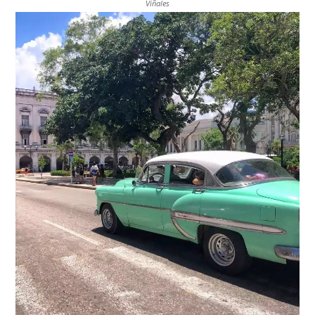
Viñales