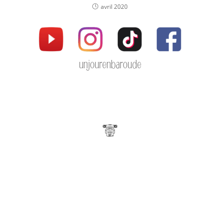
avril 2020
unjourenbaroude